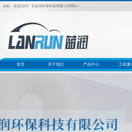
你好，欢迎访问广东蓝润环保科技有限公司网站！
首页
关于我们
产品中心
工程案