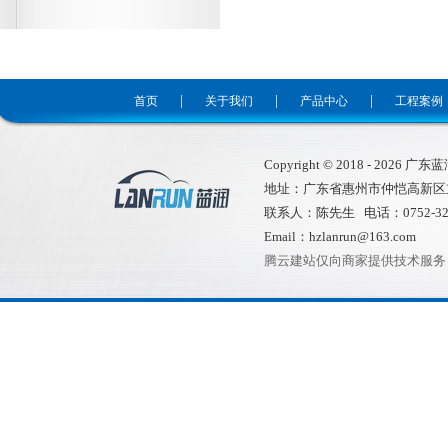
|
|
|
首页
关于我们
产品中心
工程案例
Copyright © 2018 -
2026
广东蓝润环
地址：广东省惠州市仲恺高新区
联系人：陈先生 电话：0752-32
Email：hzlanrun@163.com
腾云建站仅向商家提供技术服务