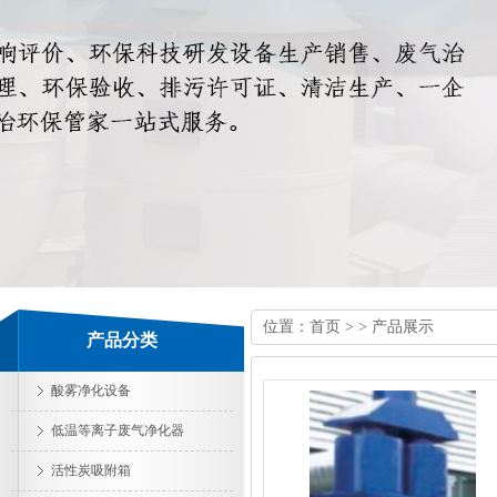
位置：
首页
> > 产品展示
产品分类
酸雾净化设备
低温等离子废气净化器
活性炭吸附箱