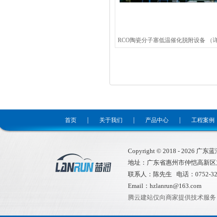
|
|
|
首页
关于我们
产品中心
工程案例
Copyright © 2018 -
2026
广东蓝润环
地址：广东省惠州市仲恺高新区
联系人：陈先生 电话：0752-32
Email：hzlanrun@163.com
腾云建站仅向商家提供技术服务