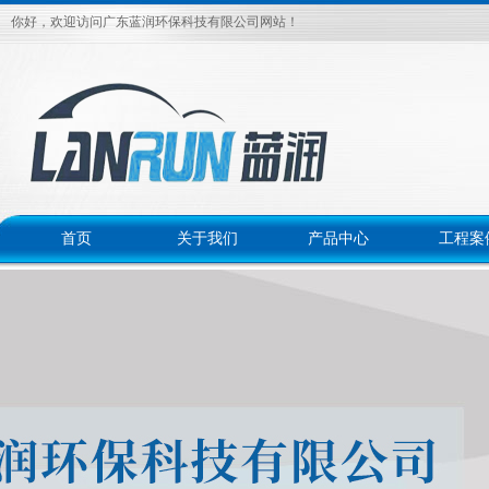
你好，欢迎访问广东蓝润环保科技有限公司网站！
首页
关于我们
产品中心
工程案