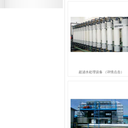
超滤水处理设备 （详情点击）