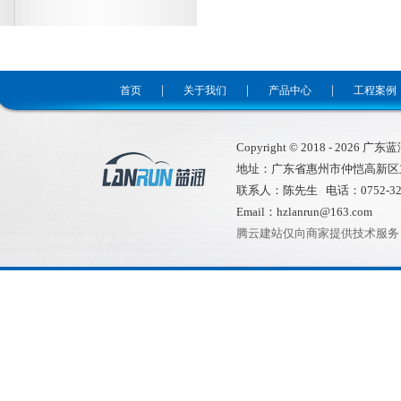
|
|
|
首页
关于我们
产品中心
工程案例
Copyright © 2018 -
2026
广东蓝润环
地址：广东省惠州市仲恺高新区
联系人：陈先生 电话：0752-32
Email：hzlanrun@163.com
腾云建站仅向商家提供技术服务