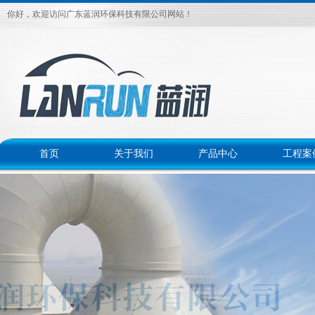
你好，欢迎访问广东蓝润环保科技有限公司网站！
首页
关于我们
产品中心
工程案