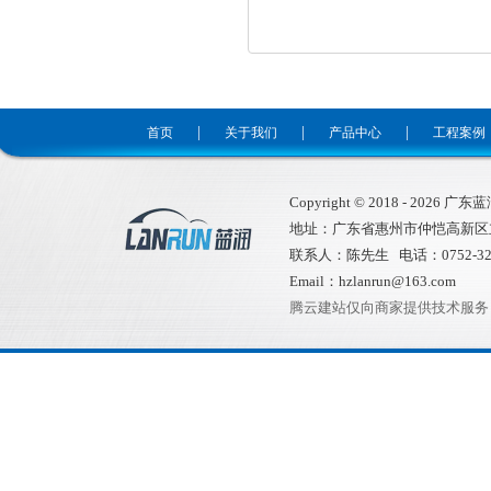
|
|
|
首页
关于我们
产品中心
工程案例
Copyright © 2018 -
2026
广东蓝润环
地址：广东省惠州市仲恺高新区
联系人：陈先生 电话：0752-32
Email：hzlanrun@163.com
腾云建站仅向商家提供技术服务