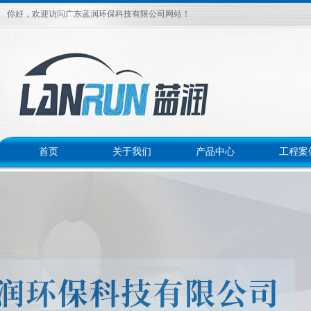
你好，欢迎访问广东蓝润环保科技有限公司网站！
首页
关于我们
产品中心
工程案