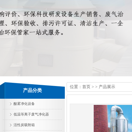
位置：
首页
> > 产品展示
产品分类
酸雾净化设备
低温等离子废气净化器
活性炭吸附箱