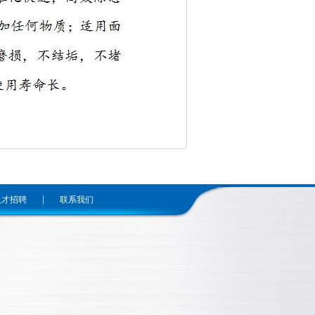
|
人才招聘
联系我们