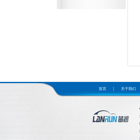
|
首页
关于我们