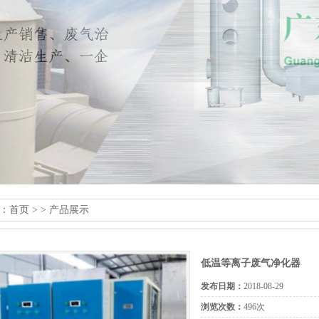
：
首页
> > 产品展示
低温等离子废气净化器
发布日期：
2018-08-29
浏览次数：
496次