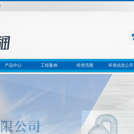
！
产品中心
工程案例
经营范围
环境信息公开