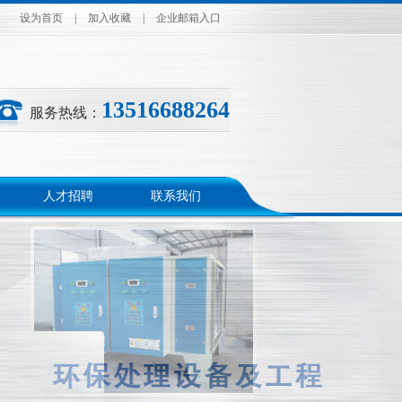
设为首页
|
加入收藏
|
企业邮箱入口
13516688264
服务热线：
人才招聘
联系我们