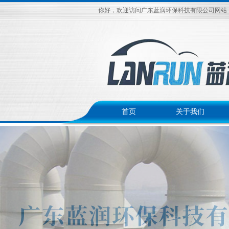
你好，欢迎访问广东蓝润环保科技有限公司网站
首页
关于我们