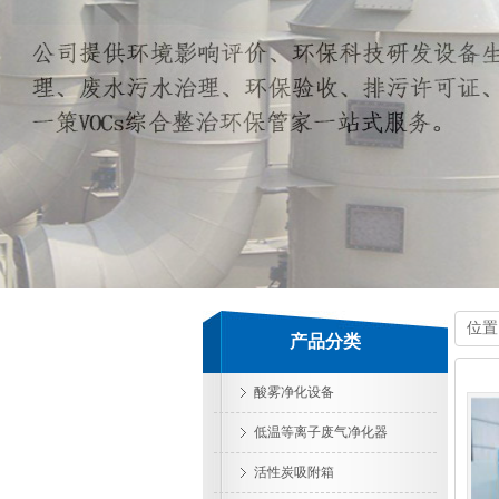
位置
产品分类
酸雾净化设备
低温等离子废气净化器
活性炭吸附箱