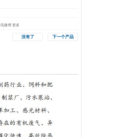
腾讯微博
更多
没有了
下一个产品