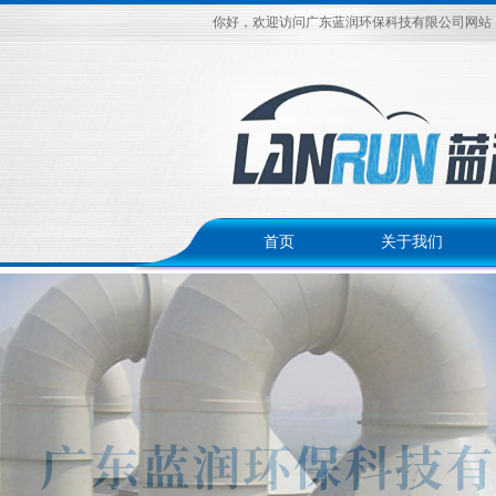
你好，欢迎访问广东蓝润环保科技有限公司网站
首页
关于我们