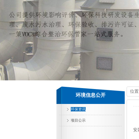
位置
环境信息公开
环保资讯
项目公示
安