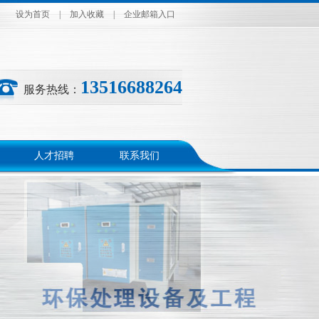
设为首页
|
加入收藏
|
企业邮箱入口
13516688264
服务热线：
人才招聘
联系我们