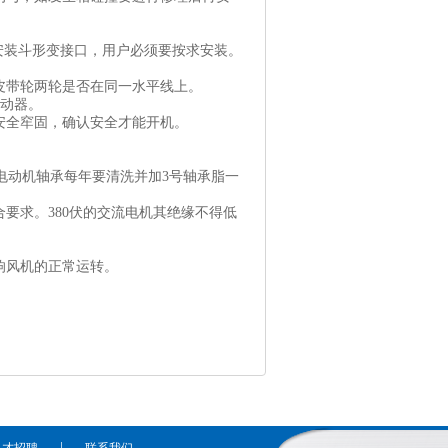
要安装斗形变接口，用户必须要按求安装。
皮带轮两轮是否在同一水平线上。
起动器。
安全窂固，确认安全才能开机。
，电动机轴承每年要清洗并加3号轴承脂一
要求。380伏的交流电机其绝缘不得低
响风机的正常运转。
|