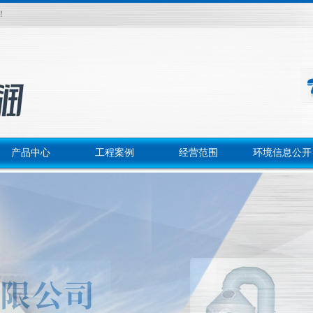
！
产品中心
工程案例
经营范围
环境信息公开