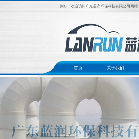
你好，欢迎访问广东蓝润环保科技有限公司网站
首页
关于我们