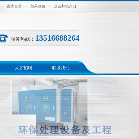
设为首页
|
加入收藏
|
企业邮箱入口
13516688264
服务热线：
人才招聘
联系我们