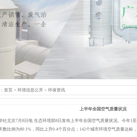
：
首页
> 环境信息公开 > 环保资讯
上半年全国空气质量状况
华社北京7月8日电 生态环境部8日发布上半年全国空气质量状况。今年1至
天数比例为80.1%，同比上升0.4个百分点；142个城市环境空气质量达标