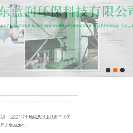
6月，全国337个地级及以上城市平均优
，同比增加20个。